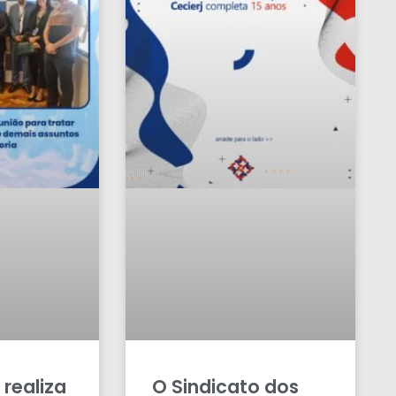
 realiza
O Sindicato dos