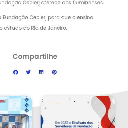
undação Cecierj oferece aos fluminenses.
da Fundação Cecierj para que o ensino
 estado do Rio de Janeiro.
Compartilhe